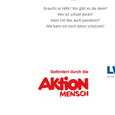
Braucht er Hilfe? Wo gibt es die denn?
Wer ist schuld daran?
Kann mir das auch passieren?
Wie kann ich mich davor schützen?