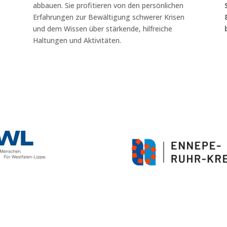
abbauen. Sie profitieren von den persönlichen
Erfahrungen zur Bewältigung schwerer Krisen
und dem Wissen über stärkende, hilfreiche
Haltungen und Aktivitäten.