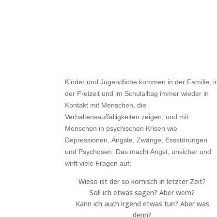
Kinder und Jugendliche kommen in der Familie, i
der Freizeit und im Schulalltag immer wieder in
Kontakt mit Menschen, die
Verhaltensauffälligkeiten zeigen, und mit
Menschen in psychischen Krisen wie
Depressionen, Ängste, Zwänge, Essstörungen
und Psychosen. Das macht Angst, unsicher und
wirft viele Fragen auf:
Wieso ist der so komisch in letzter Zeit?
Soll ich etwas sagen? Aber wem?
Kann ich auch irgend etwas tun? Aber was
denn?