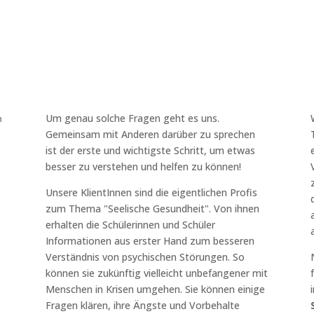
Um genau solche Fragen geht es uns.
n
Gemeinsam mit Anderen darüber zu sprechen
ist der erste und wichtigste Schritt, um etwas
besser zu verstehen und helfen zu können!
Unsere KlientInnen sind die eigentlichen Profis
zum Thema "Seelische Gesundheit". Von ihnen
erhalten die Schülerinnen und Schüler
Informationen aus erster Hand zum besseren
Verständnis von psychischen Störungen. So
können sie zukünftig vielleicht unbefangener mit
Menschen in Krisen umgehen. Sie können einige
Fragen klären, ihre Ängste und Vorbehalte