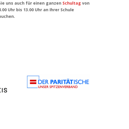
Sie uns auch für einen ganzen
Schultag
von
8.00 Uhr bis 13.00 Uhr an Ihrer Schule
buchen.