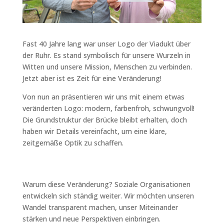
Fast 40 Jahre lang war unser Logo der Viadukt über
der Ruhr. Es stand symbolisch für unsere Wurzeln in
Witten und unsere Mission, Menschen zu verbinden.
Jetzt aber ist es Zeit für eine Veränderung!
Von nun an präsentieren wir uns mit einem etwas
veränderten Logo: modern, farbenfroh, schwungvoll!
Die Grundstruktur der Brücke bleibt erhalten, doch
haben wir Details vereinfacht, um eine klare,
zeitgemäße Optik zu schaffen.
Warum diese Veränderung? Soziale Organisationen
entwickeln sich ständig weiter. Wir möchten unseren
Wandel transparent machen, unser Miteinander
stärken und neue Perspektiven einbringen.