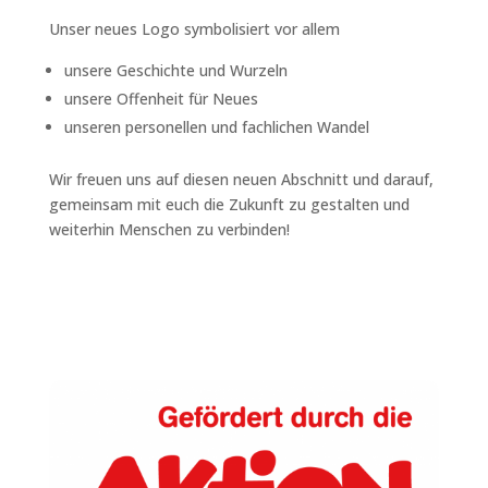
Unser neues Logo symbolisiert vor allem
unsere Geschichte und Wurzeln
unsere Offenheit für Neues
unseren personellen und fachlichen Wandel
Wir freuen uns auf diesen neuen Abschnitt und darauf,
gemeinsam mit euch die Zukunft zu gestalten und
weiterhin Menschen zu verbinden!