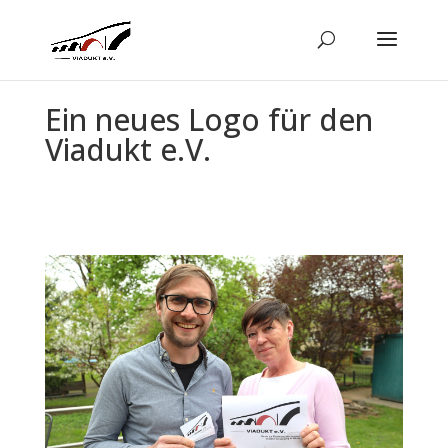
Ein neues Logo für den
Viadukt e.V.